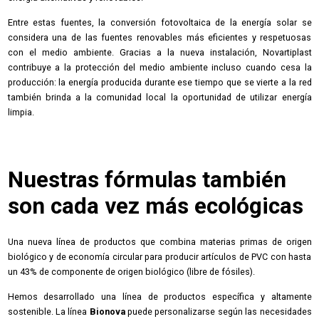
Entre estas fuentes, la conversión fotovoltaica de la energía solar se
considera una de las fuentes renovables más eficientes y respetuosas
con el medio ambiente. Gracias a la nueva instalación, Novartiplast
contribuye a la protección del medio ambiente incluso cuando cesa la
producción: la energía producida durante ese tiempo que se vierte a la red
también brinda a la comunidad local la oportunidad de utilizar energía
limpia.
Nuestras fórmulas también
son cada vez más ecológicas
Una nueva línea de productos que combina materias primas de origen
biológico y de economía circular para producir artículos de PVC con hasta
un 43% de componente de origen biológico (libre de fósiles).
Hemos desarrollado una línea de productos específica y altamente
sostenible. La línea
Bionova
puede personalizarse según las necesidades