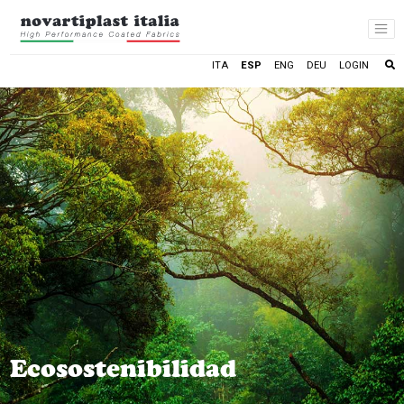
LOGIN
ITA
ESP
ENG
DEU
Ecosostenibilidad