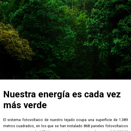
Nuestra energía es cada vez
más verde
El sistema fotovoltaico de nuestro tejado ocupa una superficie de 1.389
metros cuadrados, en los que se han instalado 868 paneles fotovoltaicos