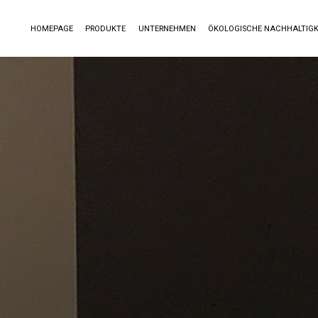
HOMEPAGE
PRODUKTE
UNTERNEHMEN
ÖKOLOGISCHE NACHHALTIGK