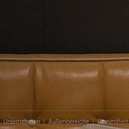
Unternehmen
Außenbereiche
Gesundhei