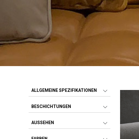
ALLGEMEINE SPEZIFIKATIONEN
BESCHICHTUNGEN
AUSSEHEN
FARBEN