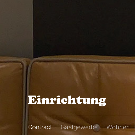
Einrichtung
Contract
Gastgewerbe
Wohnen