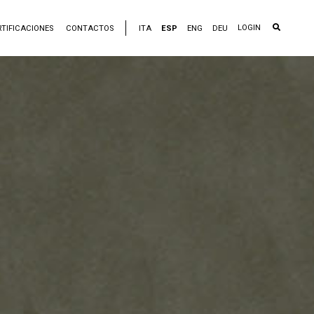
LOGIN
RTIFICACIONES
CONTACTOS
ITA
ESP
ENG
DEU