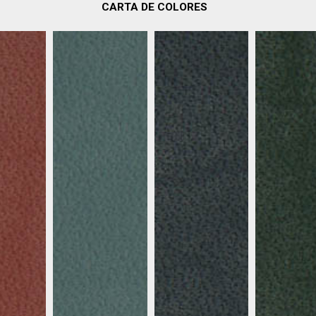
CARTA DE COLORES