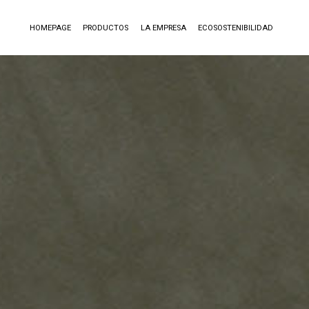
HOMEPAGE
PRODUCTOS
LA EMPRESA
ECOSOSTENIBILIDAD