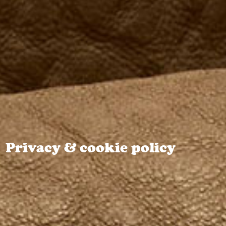
Privacy & cookie policy