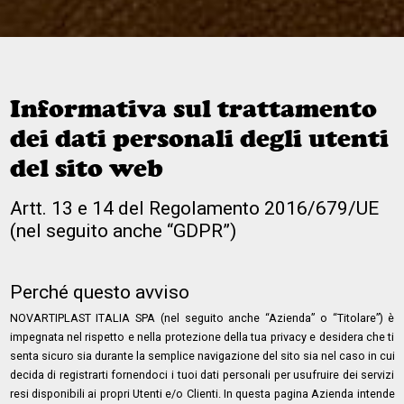
Informativa sul trattamento
dei dati personali degli utenti
del sito web
Artt. 13 e 14 del Regolamento 2016/679/UE
(nel seguito anche “GDPR”)
Perché questo avviso
NOVARTIPLAST ITALIA SPA (nel seguito anche “Azienda” o “Titolare”) è
impegnata nel rispetto e nella protezione della tua privacy e desidera che ti
senta sicuro sia durante la semplice navigazione del sito sia nel caso in cui
decida di registrarti fornendoci i tuoi dati personali per usufruire dei servizi
resi disponibili ai propri Utenti e/o Clienti. In questa pagina Azienda intende