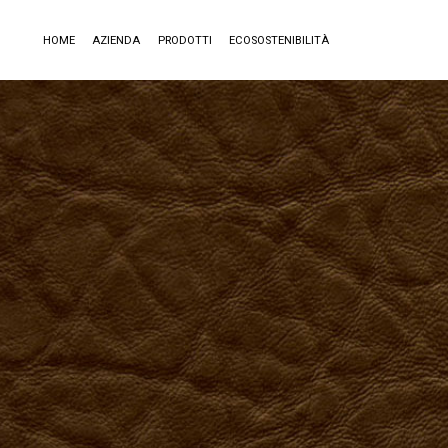
HOME
AZIENDA
PRODOTTI
ECOSOSTENIBILITÀ