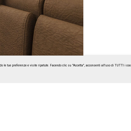
do le tue preferenze e visite ripetute. Facendo clic su "Accetta", acconsenti all'uso di TUTTI i c