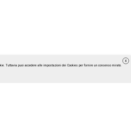
X
ookie. Tuttavia puoi accedere alle impostazioni dei Cookies per fornire un consenso mirato.