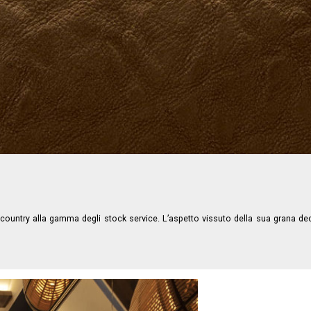
ountry alla gamma degli stock service. L’aspetto vissuto della sua grana decis