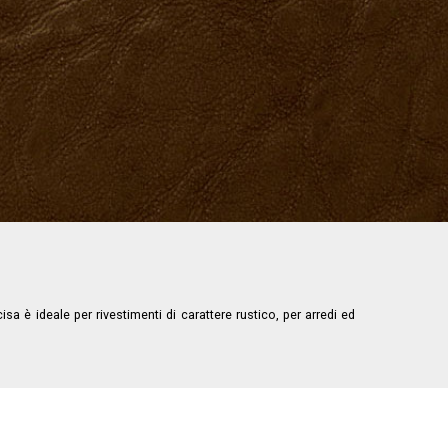
a è ideale per rivestimenti di carattere rustico, per arredi ed