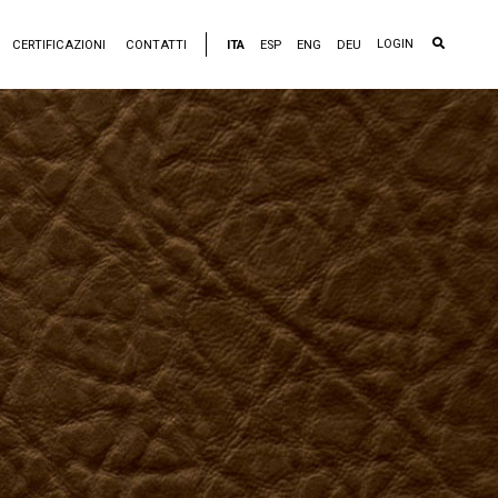
LOGIN
CERTIFICAZIONI
CONTATTI
ITA
ESP
ENG
DEU