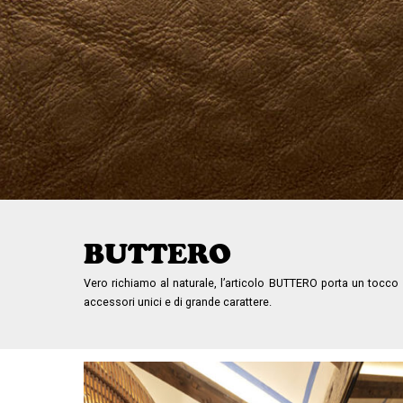
BUTTERO
Vero richiamo al naturale, l’articolo BUTTERO porta un tocco c
accessori unici e di grande carattere.