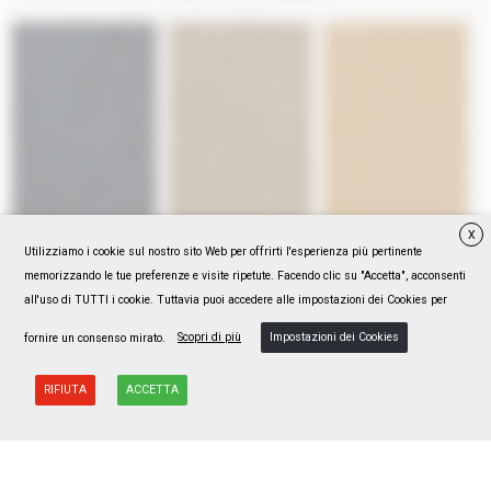
X
Utilizziamo i cookie sul nostro sito Web per offrirti l'esperienza più pertinente
memorizzando le tue preferenze e visite ripetute. Facendo clic su "Accetta", acconsenti
all'uso di TUTTI i cookie. Tuttavia puoi accedere alle impostazioni dei Cookies per
Scopri di più
Impostazioni dei Cookies
fornire un consenso mirato.
RIFIUTA
ACCETTA