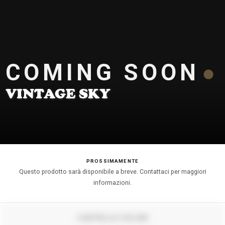
COMING SOON
VINTAGE SKY
PROSSIMAMENTE
Questo prodotto sarà disponibile a breve. Contattaci per maggiori
informazioni.
CARTELLA COLORI