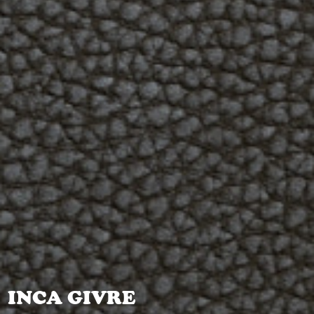
INCA GIVRE