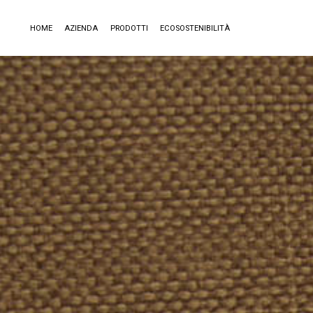
HOME
AZIENDA
PRODOTTI
ECOSOSTENIBILITÀ