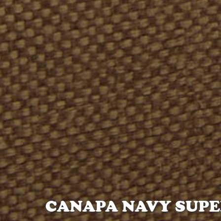
CANAPA NAVY SUP