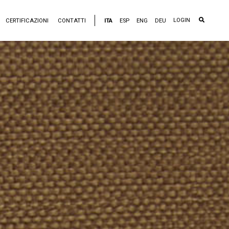
LOGIN
CERTIFICAZIONI
CONTATTI
ITA
ESP
ENG
DEU